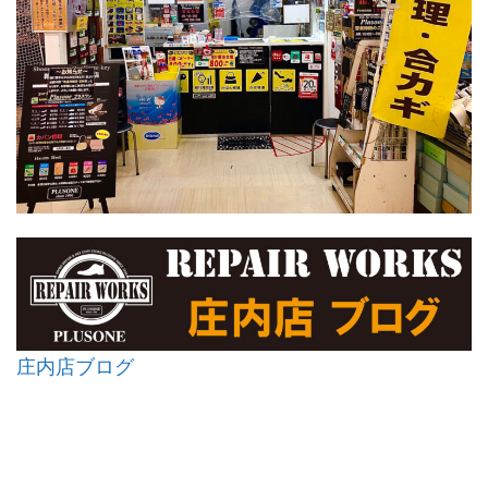
庄内店ブログ