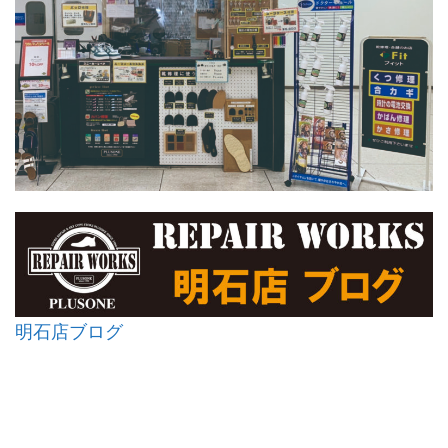
明石店ブログ