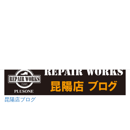
昆陽店ブログ