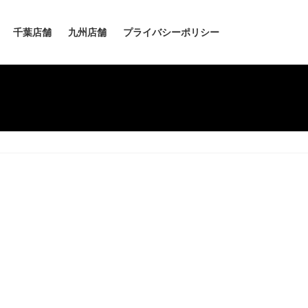
千葉店舗
九州店舗
プライバシーポリシー