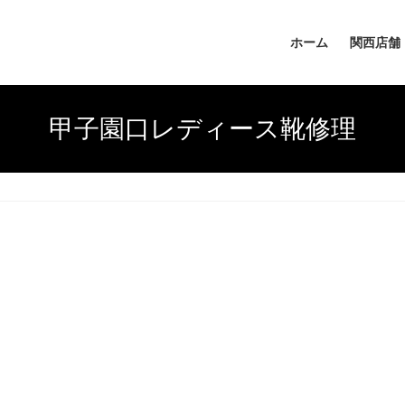
ホーム
関西店舗
甲子園口レディース靴修理