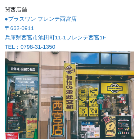
関西店舗
●プラスワン フレンテ西宮店
〒662-0911
兵庫県西宮市池田町11-1フレンテ西宮1F
TEL：0798-31-1350