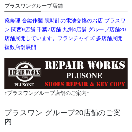
プラスワングループ店舗
靴修理
合鍵作製 腕時計の電池交換のお店 プラスワ
ン 関西9店舗 千葉7店舗 九州4店舗 グループ店舗20
店舗展開しています。
フランチャイズ 多店舗展開
複数店舗展開
↑プラスワングループ店舗のご案内↑
プラスワン グループ20店舗のご案
内