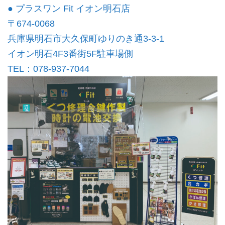
● プラスワン Fit イオン明石店
〒674-0068
兵庫県明石市大久保町ゆりのき通3-3-1
イオン明石4F3番街5F駐車場側
TEL：078-937-7044