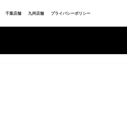
千葉店舗
九州店舗
プライバシーポリシー