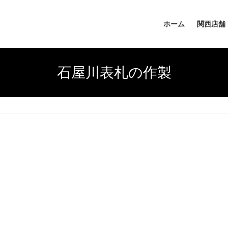
ホーム
関西店舗
石屋川表札の作製