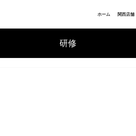
ホーム
関西店舗
研修