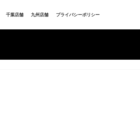
千葉店舗
九州店舗
プライバシーポリシー