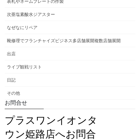
表札やネームプレートの作製
次亜塩素酸水ジアスター
なぜなにリペア
靴修理でフランチャイズビジネス多店舗展開複数店舗展開
出店
ライブ観戦リスト
日記
その他
お問合せ