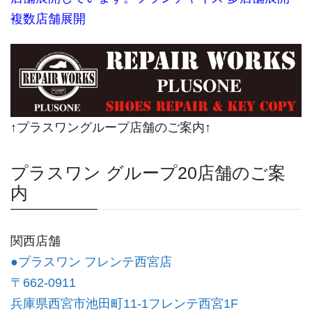
複数店舗展開
↑プラスワングループ店舗のご案内↑
プラスワン グループ20店舗のご案
内
関西店舗
●プラスワン フレンテ西宮店
〒662-0911
兵庫県西宮市池田町11-1フレンテ西宮1F