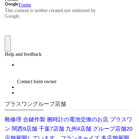
プラスワングループ店舗
靴修理
合鍵作製 腕時計の電池交換のお店 プラスワ
ン 関西9店舗 千葉7店舗 九州4店舗 グループ店舗20
店舗展開しています。
フランチャイズ 多店舗展開