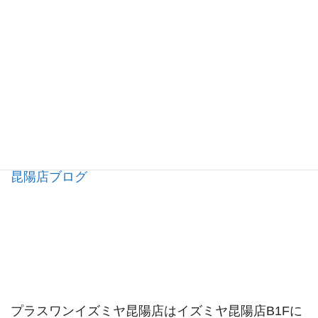
昆陽店ブログ
プラスワンイズミヤ昆陽店はイズミヤ昆陽店B1Fに