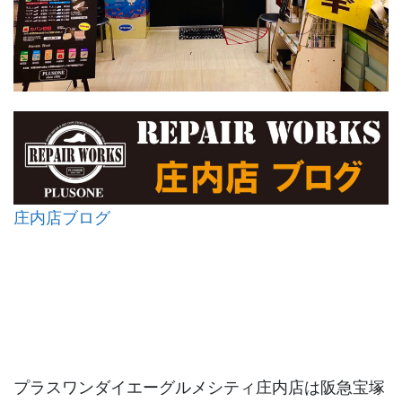
庄内店ブログ
プラスワンダイエーグルメシティ庄内店は阪急宝塚