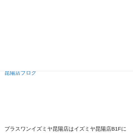
昆陽店ブログ
プラスワンイズミヤ昆陽店はイズミヤ昆陽店B1Fに