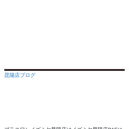
昆陽店ブログ