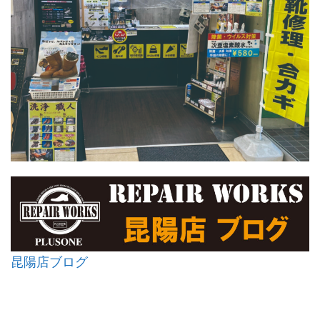
昆陽店ブログ