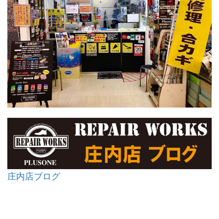
庄内店ブログ