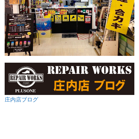
庄内店ブログ