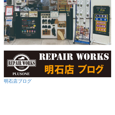
明石店ブログ