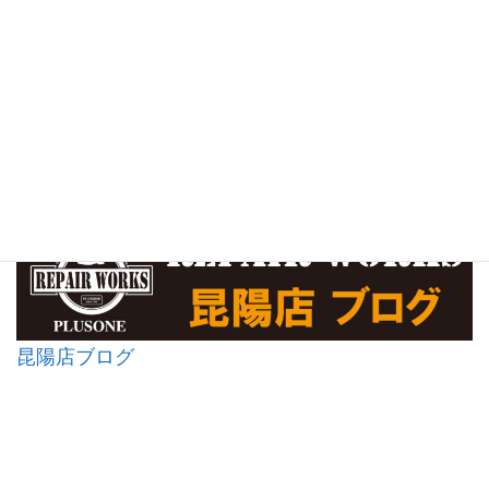
昆陽店ブログ