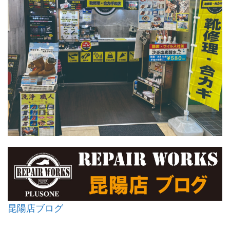
昆陽店ブログ