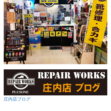
庄内店ブログ