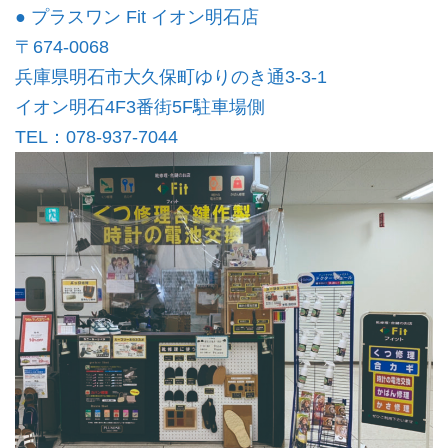
● プラスワン Fit イオン明石店
〒674-0068
兵庫県明石市大久保町ゆりのき通3-3-1
イオン明石4F3番街5F駐車場側
TEL：078-937-7044