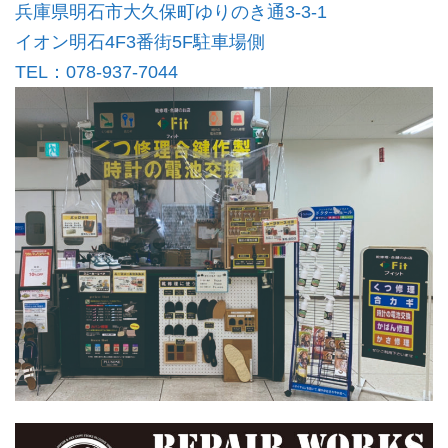
兵庫県明石市大久保町ゆりのき通3-3-1
イオン明石4F3番街5F駐車場側
TEL：078-937-7044