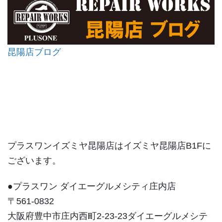
昆陽店ブログ
プラスワンイズミヤ昆陽店はイズミヤ昆陽店B1Fに
ございます。
●プラスワン ダイエーグルメシティ庄内店
〒561-0832
大阪府豊中市庄内西町2-23-23ダイエーグルメシテ