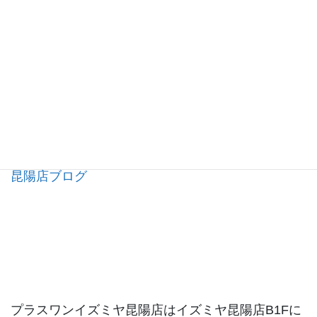
昆陽店ブログ
プラスワンイズミヤ昆陽店はイズミヤ昆陽店B1Fに