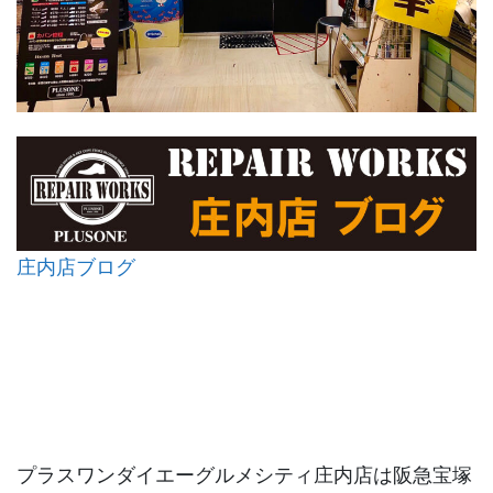
庄内店ブログ
プラスワンダイエーグルメシティ庄内店は阪急宝塚