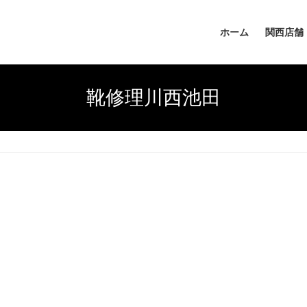
ホーム
関西店舗
靴修理川西池田