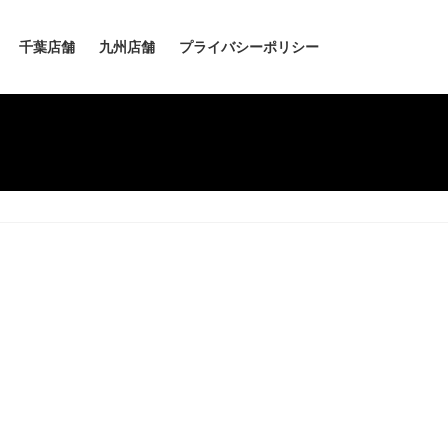
千葉店舗
九州店舗
プライバシーポリシー