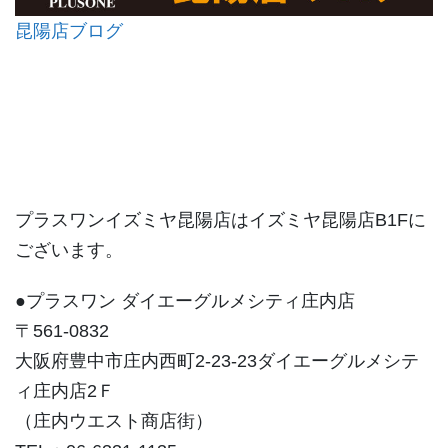
昆陽店ブログ
プラスワンイズミヤ昆陽店はイズミヤ昆陽店B1Fに
ございます。
●プラスワン ダイエーグルメシティ庄内店
〒561-0832
大阪府豊中市庄内西町2-23-23ダイエーグルメシテ
ィ庄内店2Ｆ
（庄内ウエスト商店街）