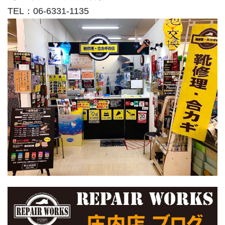
TEL：06-6331-1135