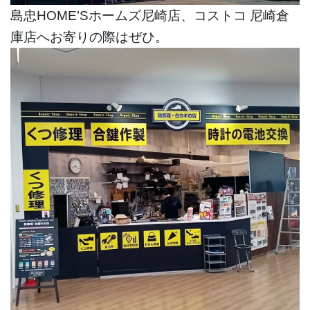
島忠HOME’Sホームズ尼崎店、コストコ 尼崎倉
庫店へお寄りの際はぜひ。