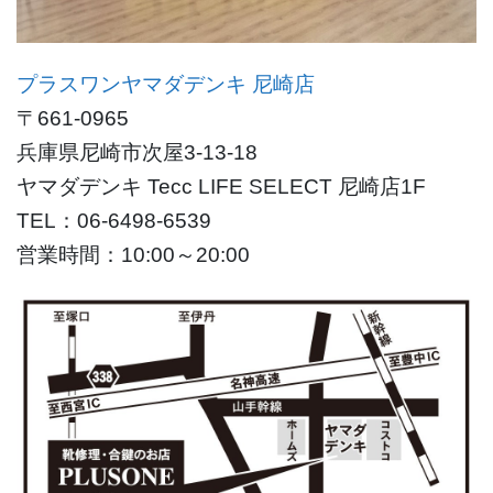
プラスワンヤマダデンキ 尼崎店
〒661-0965
兵庫県尼崎市次屋3-13-18
ヤマダデンキ Tecc LIFE SELECT 尼崎店1F
TEL：06-6498-6539
営業時間：10:00～20:00