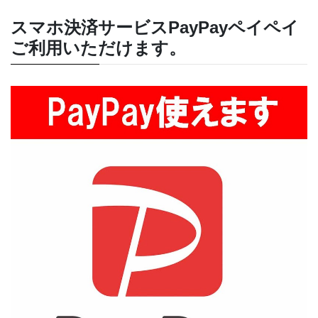
スマホ決済サービスPayPayペイペイ
ご利用いただけます。