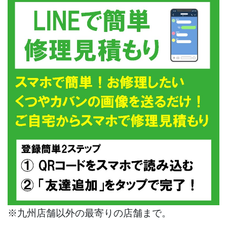
※九州店舗以外の最寄りの店舗まで。