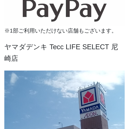
※1部ご利用いただけない店舗もございます。
ヤマダデンキ Tecc LIFE SELECT 尼
崎店