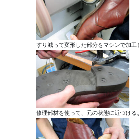
すり減って変形した部分をマシンで加工
修理部材を使って、元の状態に近づける