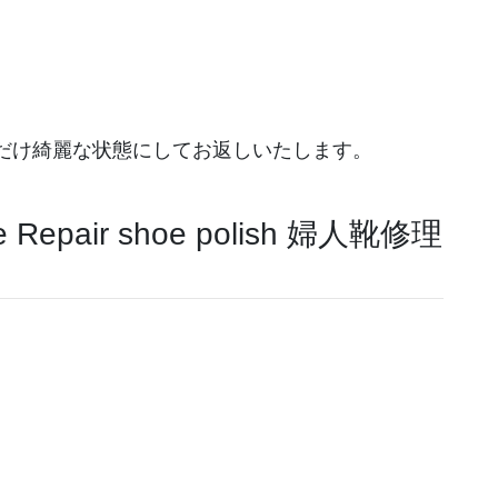
だけ綺麗な状態にしてお返しいたします。
epair shoe polish 婦人靴修理