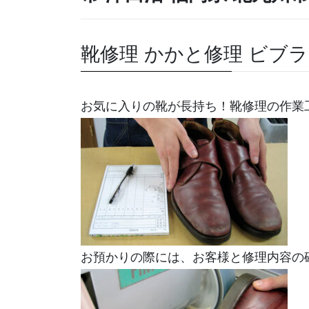
靴修理 かかと修理 ビブ
お気に入りの靴が長持ち！靴修理の作業
お預かりの際には、お客様と修理内容の