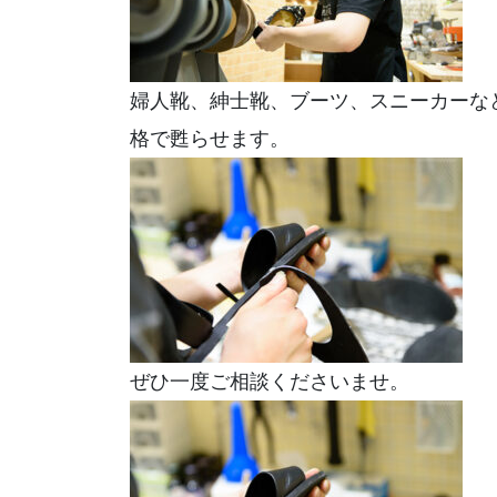
婦人靴、紳士靴、ブーツ、スニーカーな
格で甦らせます。
ぜひ一度ご相談くださいませ。