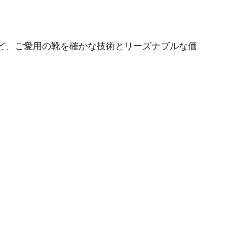
ど、ご愛用の靴を確かな技術とリーズナブルな価