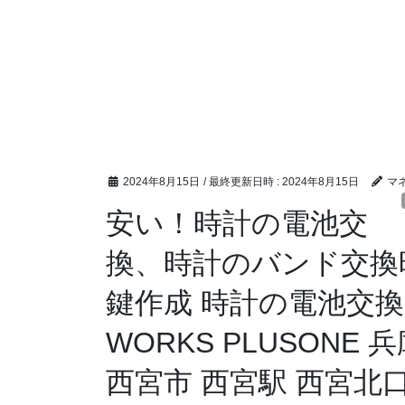
2024年8月15日
/ 最終更新日時 :
2024年8月15日
マ
安い！時計の電池交
換、時計のバンド交換
鍵作成 時計の電池交換の
WORKS PLUSONE
西宮市 西宮駅 西宮北口