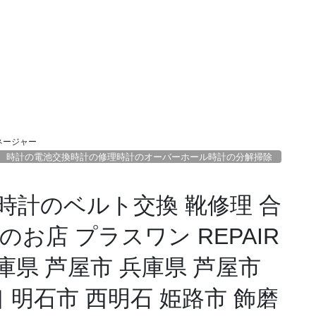
ネージャー
時計の電池交換時計の修理時計のオーバーホール時計の分解掃除
時計のベルト交換 靴修理 合
お店 プラスワン REPAIR
 兵庫県 芦屋市 兵庫県 芦屋市
 明石市 西明石 姫路市 飾磨