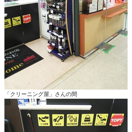
「クリーニング屋」さんの間