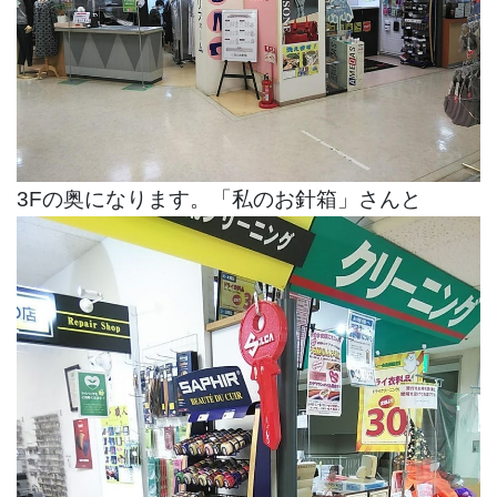
3Fの奥になります。「私のお針箱」さんと