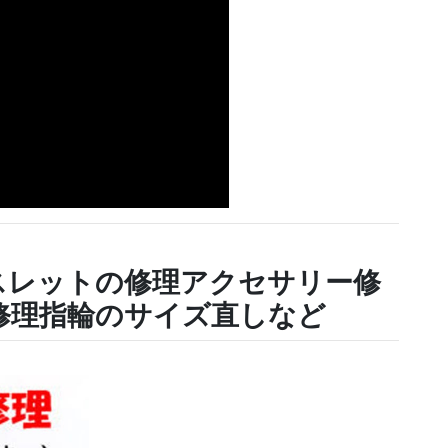
スレットの修理アクセサリー修
修理指輪のサイズ直しなど