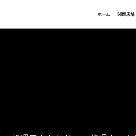
ホーム
関西店舗