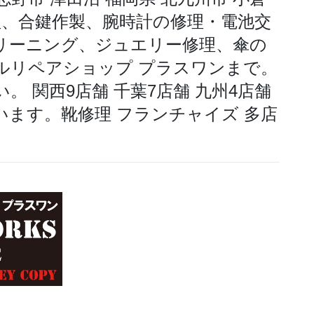
修理、合鍵作製、腕時計の修理・電池交
リーニング、ジュエリー修理、傘の
ルリペアショップ プラスワンまで。
 関西9店舗 千葉7店舗 九州4店舗
います。靴修理 フランチャイズ 多店