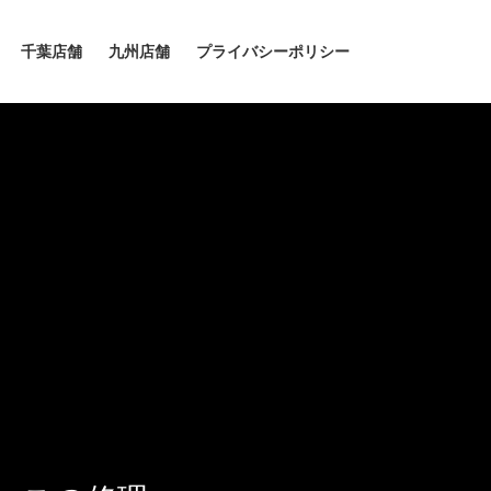
千葉店舗
九州店舗
プライバシーポリシー