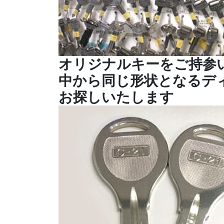
オリジナルキーをご持参
中から同じ形状となるデ
お探しいたします