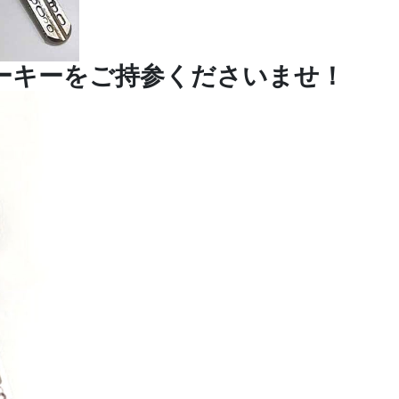
ーキーをご持参くださいませ！