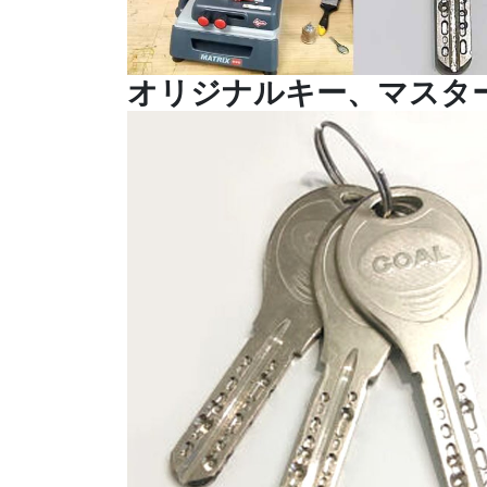
オリジナルキー、マスタ