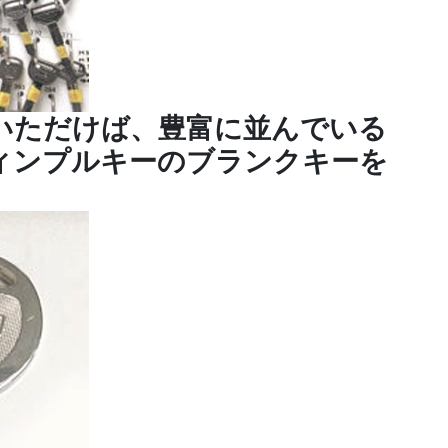
いただけば、豊富に並んでいる
ィンプルキーのブランクキーを