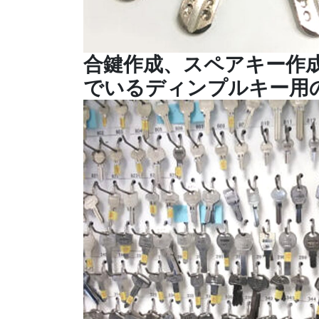
合鍵作成、スペアキー作
でいるディンプルキー用