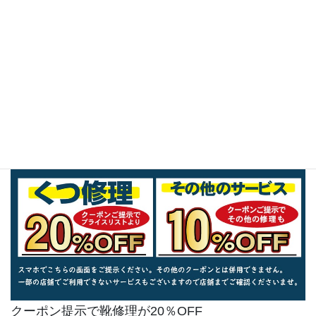
クーポン提示で靴修理が20％OFF