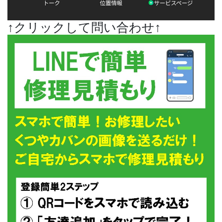
↑クリックして問い合わせ↑