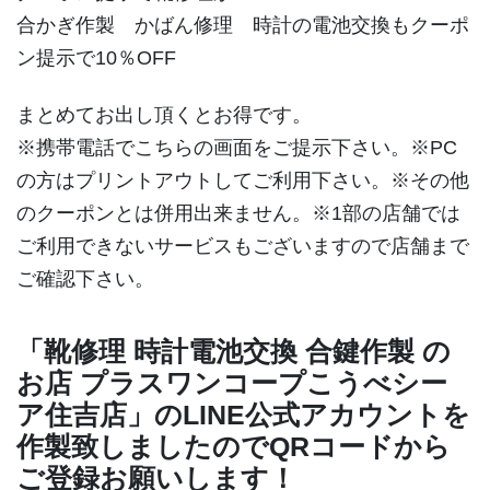
合かぎ作製 かばん修理 時計の電池交換もクーポ
ン提示で10％OFF
まとめてお出し頂くとお得です。
※携帯電話でこちらの画面をご提示下さい。※PC
の方はプリントアウトしてご利用下さい。※その他
のクーポンとは併用出来ません。※1部の店舗では
ご利用できないサービスもございますので店舗まで
ご確認下さい。
「靴修理 時計電池交換 合鍵作製 の
お店 プラスワンコープこうべシー
ア住吉店」のLINE公式アカウントを
作製致しましたのでQRコードから
ご登録お願いします！