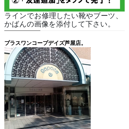
ラインでお修理したい靴やブーツ、
かばんの画像を添付して下さい。
プラスワンコープデイズ芦屋店。