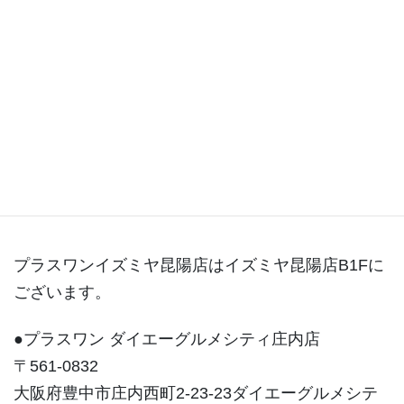
昆陽店ブログ
プラスワンイズミヤ昆陽店はイズミヤ昆陽店B1Fに
ございます。
●プラスワン ダイエーグルメシティ庄内店
〒561-0832
大阪府豊中市庄内西町2-23-23ダイエーグルメシテ