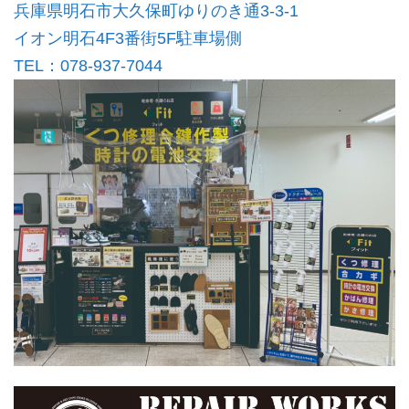
兵庫県明石市大久保町ゆりのき通3-3-1
イオン明石4F3番街5F駐車場側
TEL：078-937-7044