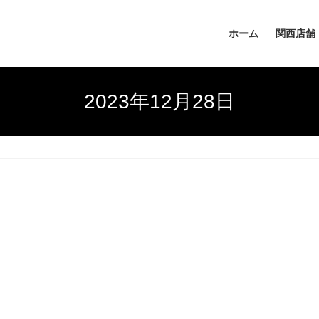
ホーム
関西店舗
2023年12月28日