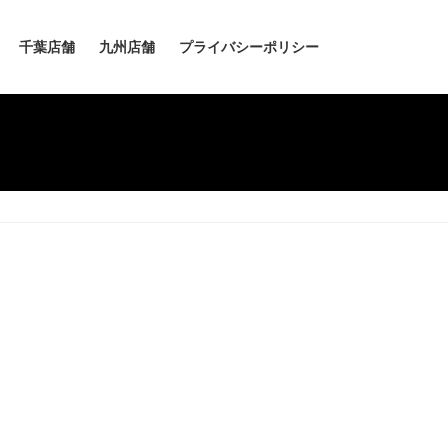
千葉店舗
九州店舗
プライバシーポリシー