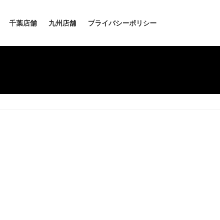
千葉店舗
九州店舗
プライバシーポリシー