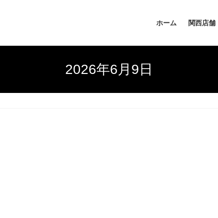
ホーム
関西店舗
2026年6月9日