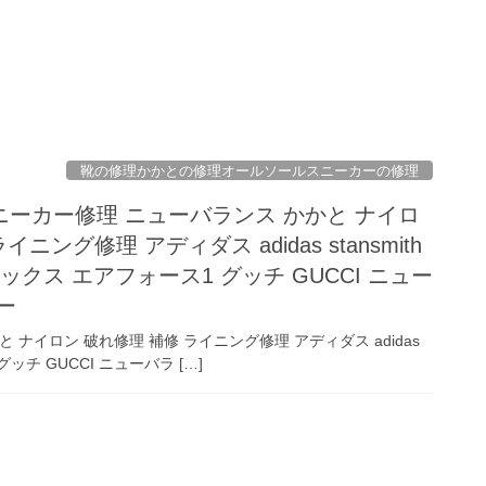
靴の修理かかとの修理オールソールスニーカーの修理
ーカー修理 ニューバランス かかと ナイロ
ニング修理 アディダス adidas stansmith
マックス エアフォース1 グッチ GUCCI ニュー
ー
ナイロン 破れ修理 補修 ライニング修理 アディダス adidas
 グッチ GUCCI ニューバラ […]