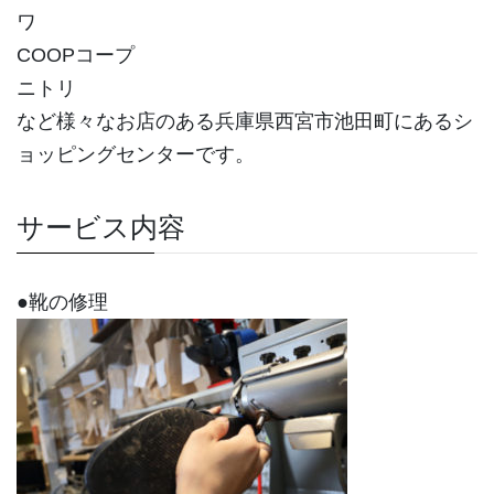
ワ
COOPコープ
ニトリ
など様々なお店のある兵庫県西宮市池田町にあるシ
ョッピングセンターです。
サービス内容
●靴の修理