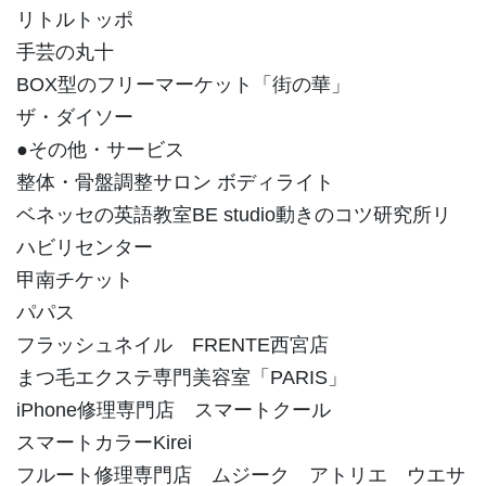
リトルトッポ
手芸の丸十
BOX型のフリーマーケット「街の華」
ザ・ダイソー
●その他・サービス
整体・骨盤調整サロン ボディライト
ベネッセの英語教室BE studio動きのコツ研究所リ
ハビリセンター
甲南チケット
パパス
フラッシュネイル FRENTE西宮店
まつ毛エクステ専門美容室「PARIS」
iPhone修理専門店 スマートクール
スマートカラーKirei
フルート修理専門店 ムジーク アトリエ ウエサ