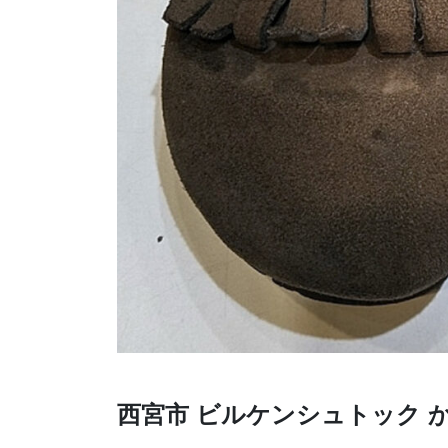
西宮市 ビルケンシュトック 