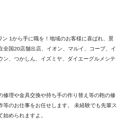
スワン 1から手に職を！地域のお客様に喜ばれ、景
在全国20店舗出店、イオン、マルイ、コープ、イ
ウン、つかしん、イズミヤ、ダイエーグルメシテ
の修理や金具交換や持ち手の作り替え等の鞄の修
作等のお仕事をお任せします。 未経験でも先輩ス
て始められますよ。