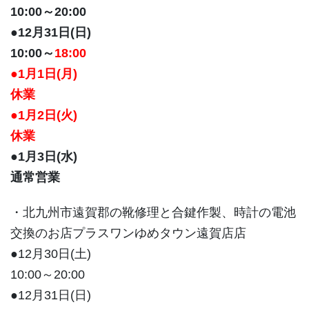
10:00～20:00
●12月31日(日)
10:00～
18:00
●1月1日(月)
休業
●1月2日(火)
休業
●1月3日(水)
通常営業
・北九州市遠賀郡の靴修理と合鍵作製、時計の電池
交換のお店プラスワンゆめタウン遠賀店店
●12月30日(土)
10:00～20:00
●12月31日(日)