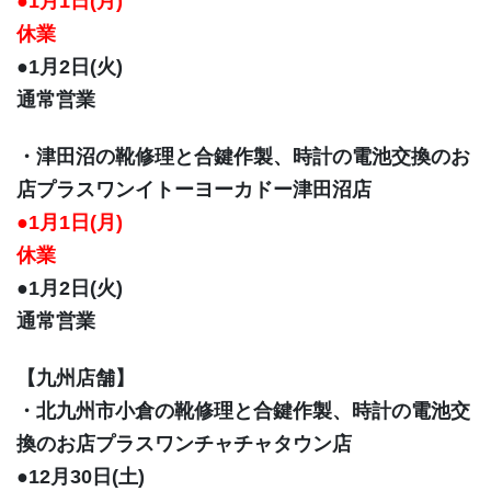
●1月1日(月)
休業
●1月2日(火)
通常営業
・津田沼の靴修理と合鍵作製、時計の電池交換のお
店プラスワンイトーヨーカドー津田沼店
●1月1日(月)
休業
●1月2日(火)
通常営業
【九州店舗】
・北九州市小倉の靴修理と合鍵作製、時計の電池交
換のお店プラスワンチャチャタウン店
●12月30日(土)