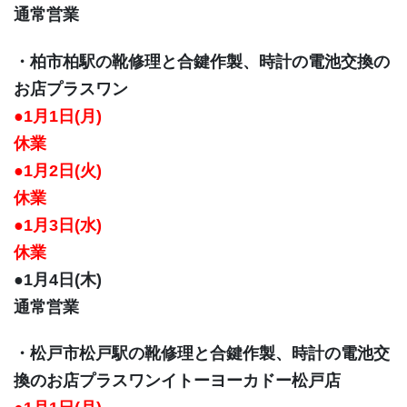
通常営業
・柏市柏駅の靴修理と合鍵作製、時計の電池交換の
お店プラスワン
●1月1日(月)
休業
●1月2日(火)
休業
●1月3日(水)
休業
●1月4日(木)
通常営業
・松戸市松戸駅の靴修理と合鍵作製、時計の電池交
換のお店プラスワンイトーヨーカドー松戸店