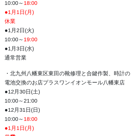
10:00～
18:00
●1月1日(月)
休業
●1月2日(火)
10:00～
19:00
●1月3日(水)
通常営業
・北九州八幡東区東田の靴修理と合鍵作製、時計の
電池交換のお店プラスワンイオンモール八幡東店
●12月30日(土)
10:00～21:00
●12月31日(日)
10:00～
18:00
●1月1日(月)