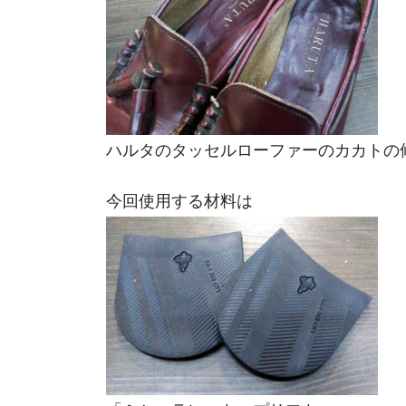
ハルタのタッセルローファーのカカトの
今回使用する材料は