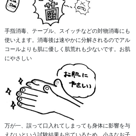
手指消毒、テーブル、スイッチなどの対物消毒にも
使いえます。消毒後は速やかに分解されるのでアル
コールよりも肌に優しく肌荒れも少ないです。お肌
にやさしい
万が一、誤って口入れてしまっても身体に影響を与
えないという試験結果も出ているため、小さなお子