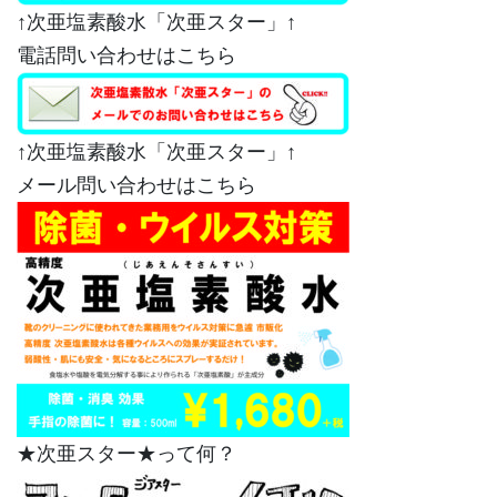
↑次亜塩素酸水「次亜スター」↑
電話問い合わせはこちら
↑次亜塩素酸水「次亜スター」↑
メール問い合わせはこちら
★次亜スター★って何？