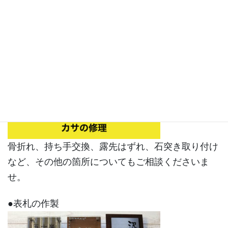
骨折れ、持ち手交換、露先はずれ、石突き取り付け
など、その他の箇所についてもご相談くださいま
せ。
●表札の作製