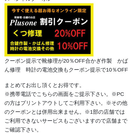
クーポン提示で靴修理が20％OFF合かぎ作製 かば
ん修理 時計の電池交換もクーポン提示で10％OFF
まとめてお出し頂くとお得です。
※携帯電話でこちらの画面をご提示下さい。※PC
の方はプリントアウトしてご利用下さい。※その他
のクーポンとは併用出来ません。※1部の店舗では
ご利用できないサービスもございますので店舗まで
ご確認下さい。