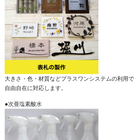
大きさ・色・材質などプラスワンシステムの利用で
自由自在に対応します。
●次亜塩素酸水