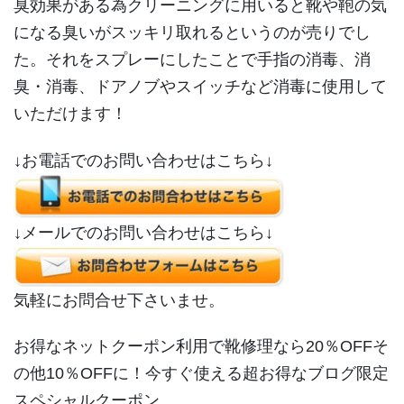
臭効果がある為クリーニングに用いると靴や鞄の気
になる臭いがスッキリ取れるというのが売りでし
た。それをスプレーにしたことで手指の消毒、消
臭・消毒、ドアノブやスイッチなど消毒に使用して
いただけます！
↓お電話でのお問い合わせはこちら↓
↓メールでのお問い合わせはこちら↓
気軽にお問合せ下さいませ。
お得なネットクーポン利用で靴修理なら20％OFFそ
の他10％OFFに！今すぐ使える超お得なブログ限定
スペシャルクーポン