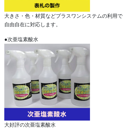
大きさ・色・材質などプラスワンシステムの利用で
自由自在に対応します。
●次亜塩素酸水
大好評の次亜塩素酸水