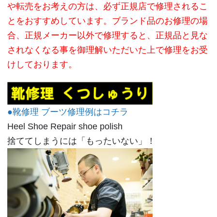
や転売をお考えの方は、必ず正規店で修理されるこ
とをおすすめしています。ブランド品のお修理の場
合、正規メーカー以外で修理すると、正規品と見な
されなくなる事を御理解いただいた上で修理をお受
けしております。
●靴修理 ブーツ修理例はコチラ
Heel Shoe Repair shoe polish
捨ててしまうには「もったいない」！