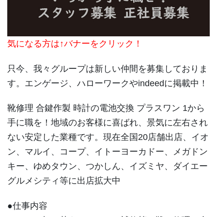
気になる方は↑バナーをクリック！
只今、我々グループは新しい仲間を募集しておりま
す。エンゲージ、ハローワークやindeedに掲載中！
靴修理 合鍵作製 時計の電池交換 プラスワン 1から
手に職を！地域のお客様に喜ばれ、景気に左右され
ない安定した業種です。現在全国20店舗出店、イオ
ン、マルイ、コープ、イトーヨーカドー、メガドン
キー、ゆめタウン、つかしん、イズミヤ、ダイエー
グルメシティ等に出店拡大中
●仕事内容