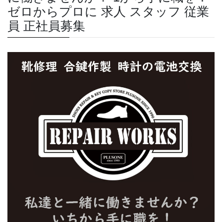
ゼロからプロに 求人 スタッフ 従業
員 正社員募集