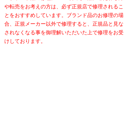
や転売をお考えの方は、必ず正規店で修理されるこ
とをおすすめしています。ブランド品のお修理の場
合、正規メーカー以外で修理すると、正規品と見な
されなくなる事を御理解いただいた上で修理をお受
けしております。