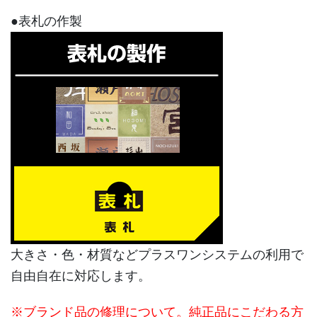
●表札の作製
大きさ・色・材質などプラスワンシステムの利用で
自由自在に対応します。
※ブランド品の修理について。純正品にこだわる方