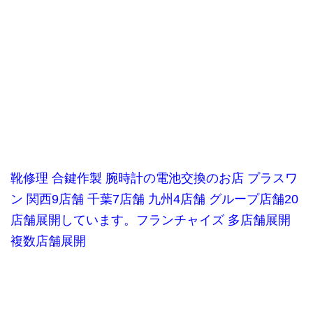
靴修理
合鍵作製 腕時計の電池交換のお店 プラスワ
ン 関西9店舗 千葉7店舗 九州4店舗 グループ店舗20
店舗展開しています。
フランチャイズ 多店舗展開
複数店舗展開