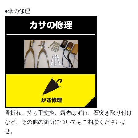
●傘の修理
骨折れ、持ち手交換、露先はずれ、石突き取り付け
など、その他の箇所についてもご相談くださいま
せ。