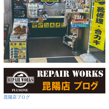
昆陽店ブログ