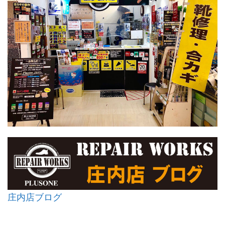
庄内店ブログ