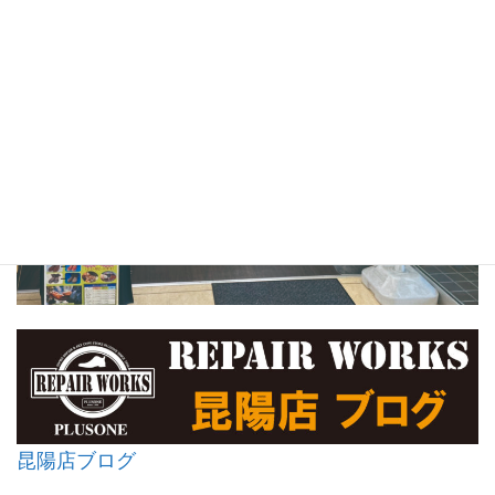
昆陽店ブログ