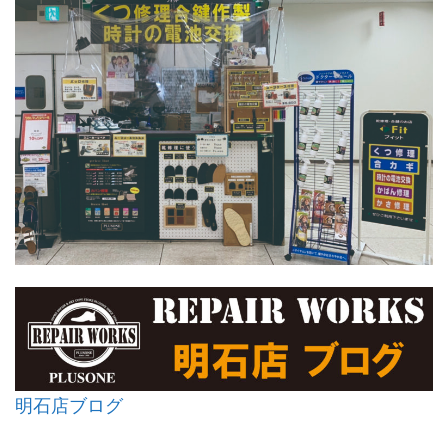
明石店ブログ