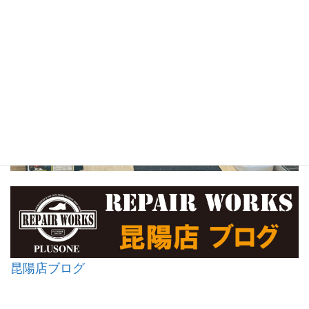
昆陽店ブログ