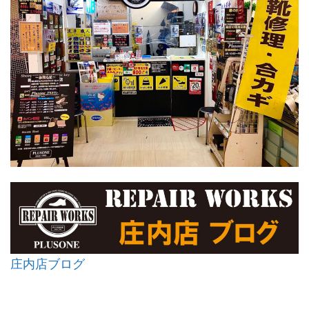
庄内店ブログ