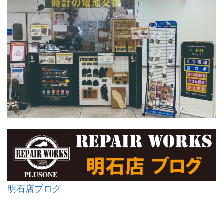
明石店ブログ