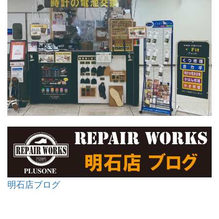
明石店ブログ