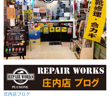
庄内店ブログ