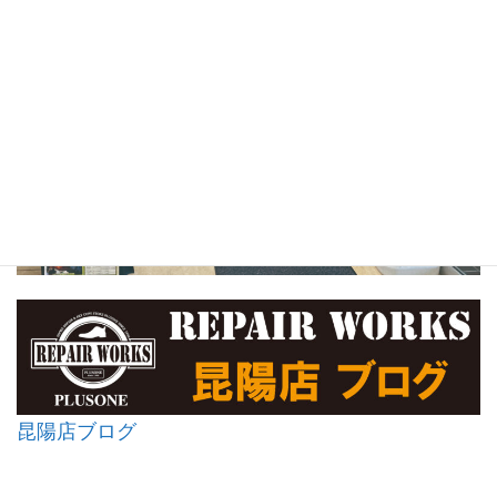
昆陽店ブログ