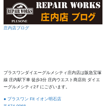
庄内店ブログ
プラスワンダイエーグルメシティ庄内店は阪急宝塚
線 庄内駅下車 徒歩3分 庄内ウエスト商店街 ダイエ
ーグルメシティ2Ｆにございます。
● プラスワン Fit イオン明石店