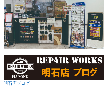
明石店ブログ