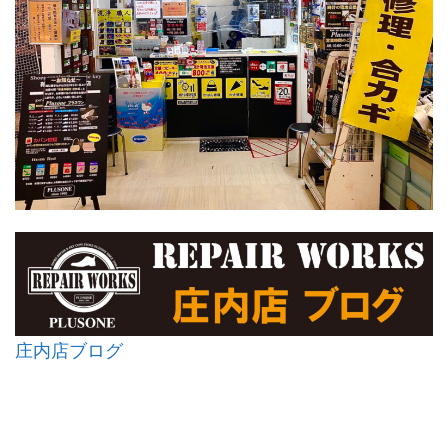
庄内店ブログ