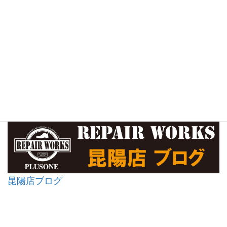
昆陽店ブログ