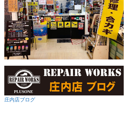
庄内店ブログ