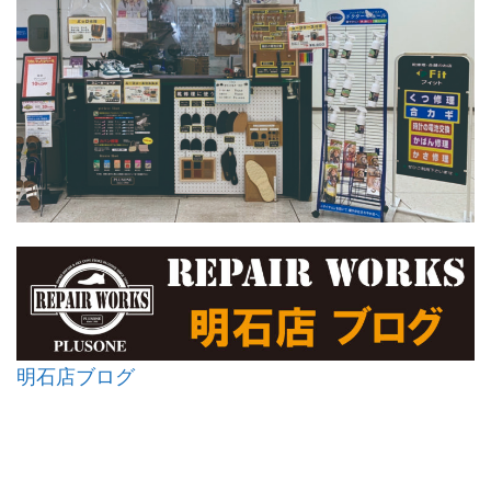
明石店ブログ