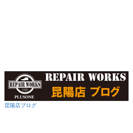
昆陽店ブログ