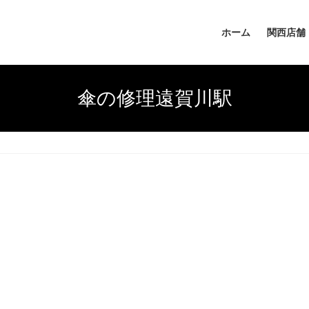
ホーム
関西店舗
傘の修理遠賀川駅