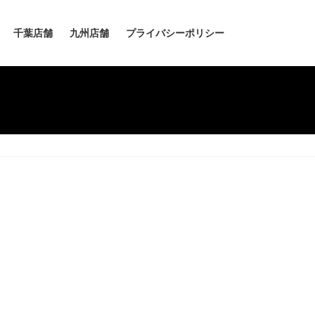
千葉店舗
九州店舗
プライバシーポリシー