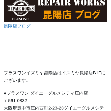
昆陽店ブログ
プラスワンイズミヤ昆陽店はイズミヤ昆陽店B1Fに
ございます。
●プラスワン ダイエーグルメシティ庄内店
〒561-0832
大阪府豊中市庄内西町2-23-23ダイエーグルメシテ