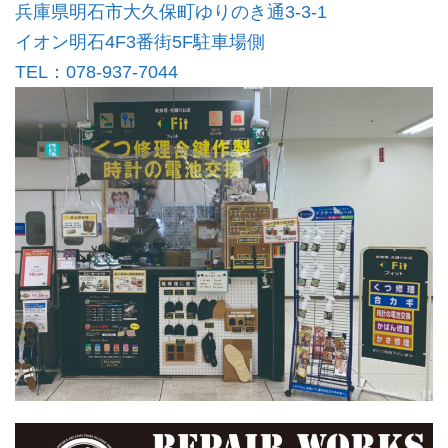
兵庫県明石市大久保町ゆりのき通3-3-1
イオン明石4F3番街5F駐車場側
TEL：078-937-7044