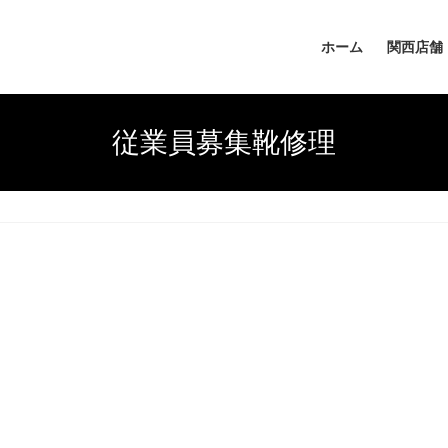
ホーム
関西店舗
従業員募集靴修理