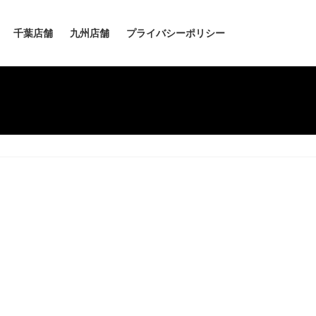
千葉店舗
九州店舗
プライバシーポリシー