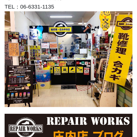
TEL：06-6331-1135